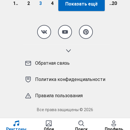
1..
2
3
4
..20
Показать ещё
Страница 3:
Обратная связь
Политика конфиденциальности
Правила пользования
Все права защищены © 2026
Рингтоны
Обои
Поиск
Профиль