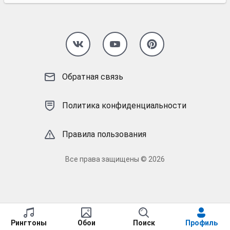
Обратная связь
Политика конфиденциальности
Правила пользования
Все права защищены © 2026
Рингтоны
Обои
Поиск
Профиль