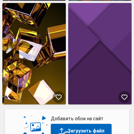
Добавить обои на сайт
Загрузить файл