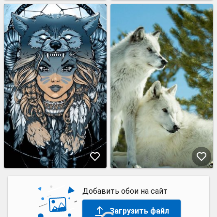
Добавить обои на сайт
Загрузить файл