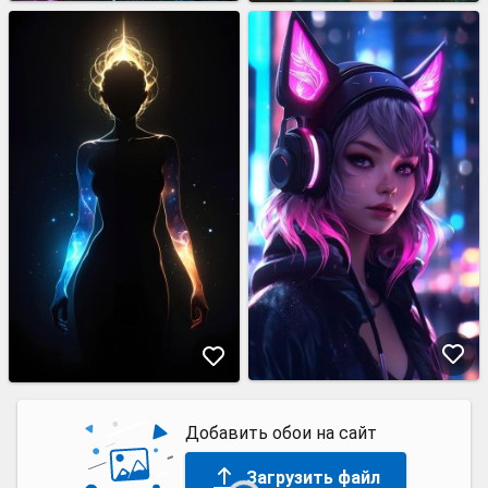
Добавить обои на сайт
Загрузить файл