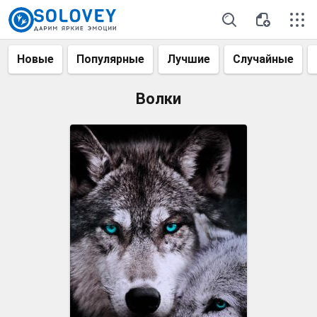
Новые
Популярные
Лучшие
Случайные
Волки