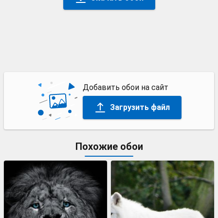
Добавить обои на сайт
Загрузить файл
Похожие обои