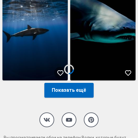
Показать ещё
Вы просматриваете обои на телефон Волки, которые будут