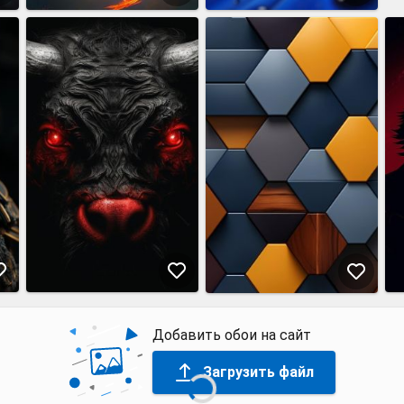
Добавить обои на сайт
Загрузить файл