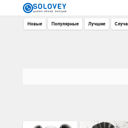
Новые
Популярные
Лучшие
Случ