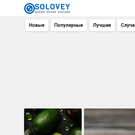
Новые
Популярные
Лучшие
Случ