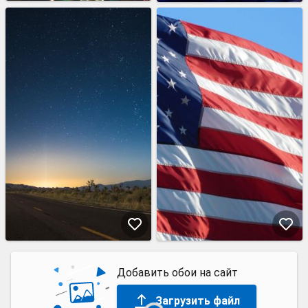
Добавить обои на сайт
Загрузить файл