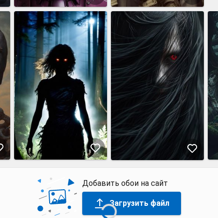
Добавить обои на сайт
Загрузить файл