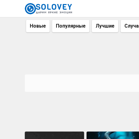
Новые
Популярные
Лучшие
Случ