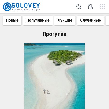
Новые
Популярные
Лучшие
Случайные
Прогулка