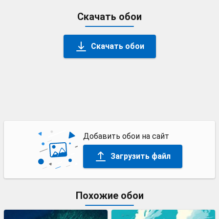
Скачать обои
Скачать обои
Добавить обои на сайт
Загрузить файл
Похожие обои