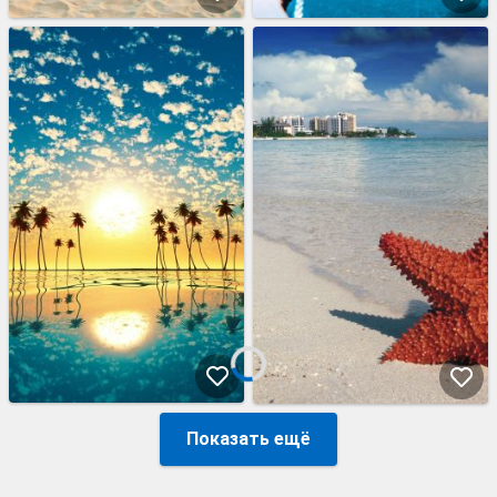
Показать ещё