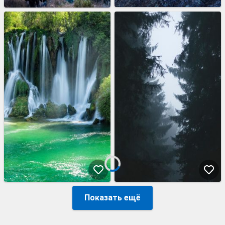
Показать ещё