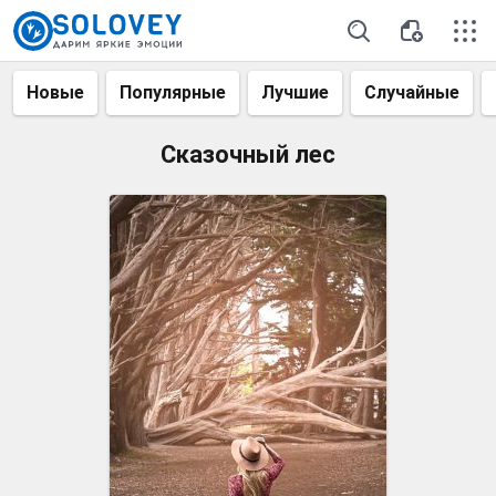
Новые
Популярные
Лучшие
Случайные
Сказочный лес