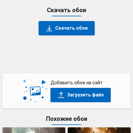
Скачать обои
Скачать обои
Добавить обои на сайт
Загрузить файл
Похожие обои