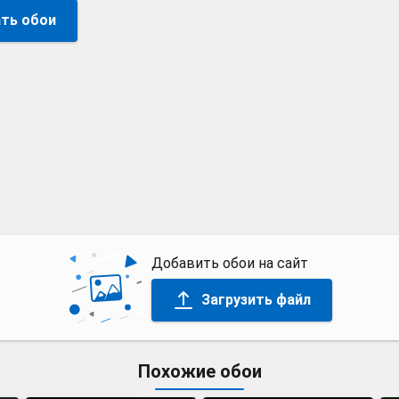
ть обои
Добавить обои на сайт
Загрузить файл
Похожие обои