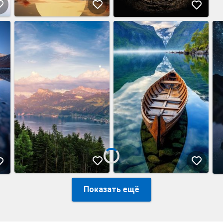
Показать ещё