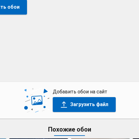
ть обои
Добавить обои на сайт
Загрузить файл
Похожие обои