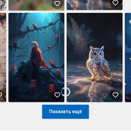
Показать ещё