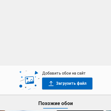
Добавить обои на сайт
Загрузить файл
Похожие обои