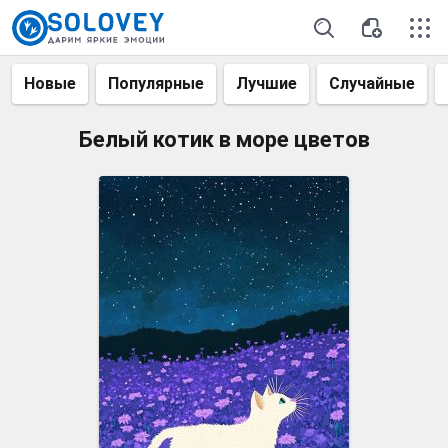
Новые
Популярные
Лучшие
Случайные
Белый котик в море цветов