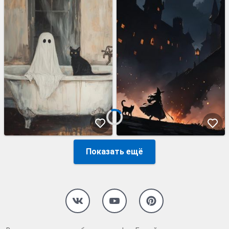
Показать ещё