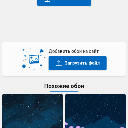
Добавить обои на сайт
Загрузить файл
Похожие обои