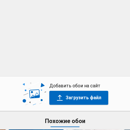
Добавить обои на сайт
Загрузить файл
Похожие обои