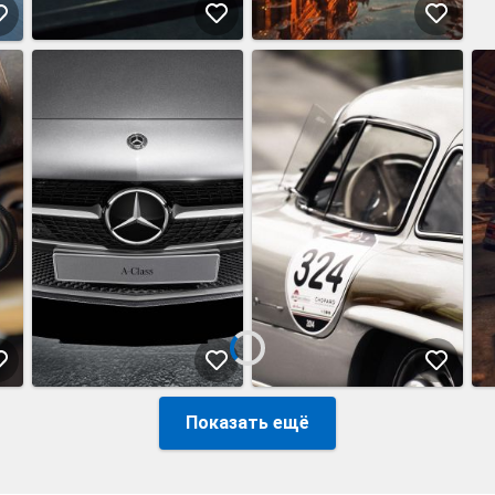
Показать ещё