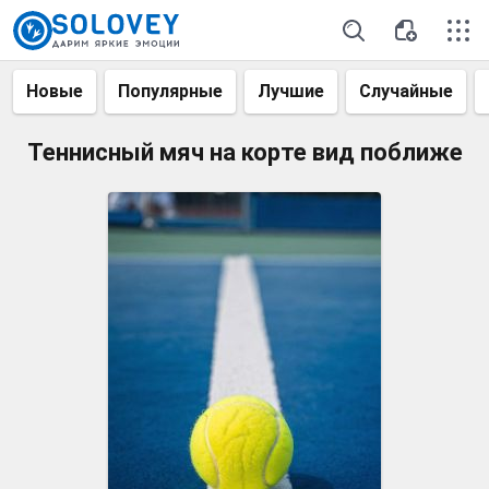
Новые
Популярные
Лучшие
Случайные
Теннисный мяч на корте вид поближе