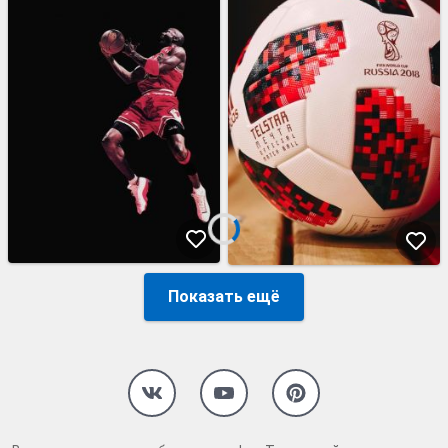
Показать ещё