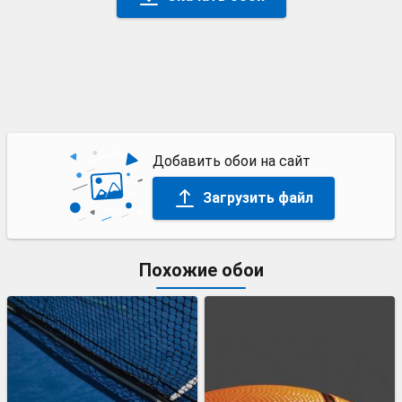
Добавить обои на сайт
Загрузить файл
Похожие обои