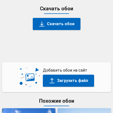
Скачать обои
Скачать обои
Добавить обои на сайт
Загрузить файл
Похожие обои