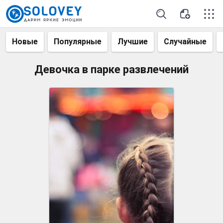
Новые
Популярные
Лучшие
Случайные
Девочка в парке развлечений