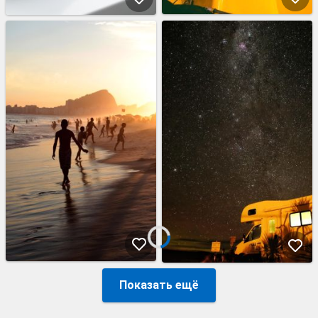
Показать ещё