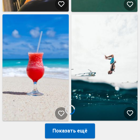
Показать ещё