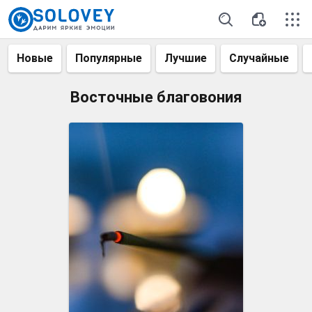
Новые
Популярные
Лучшие
Случайные
Восточные благовония