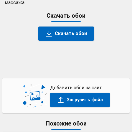
массажа
Скачать обои
Скачать обои
Добавить обои на сайт
Загрузить файл
Похожие обои