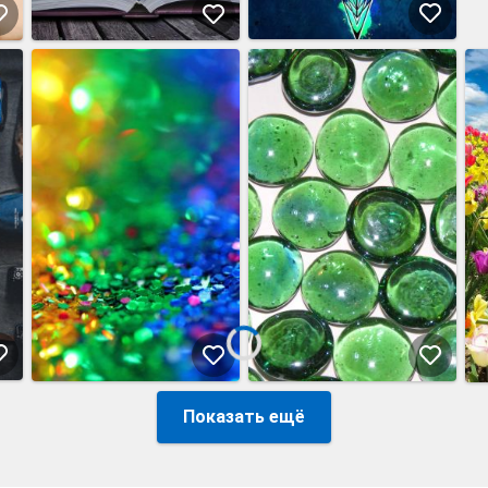
Показать ещё