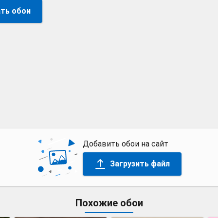
ть обои
Добавить обои на сайт
Загрузить файл
Похожие обои