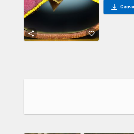
Скача