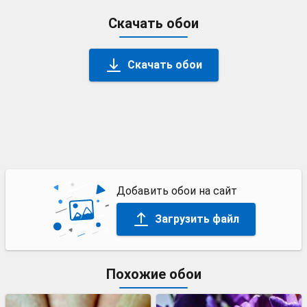
Скачать обои
Скачать обои
Добавить обои на сайт
Загрузить файл
Похожие обои