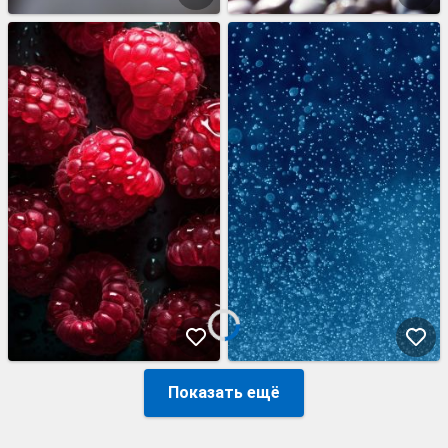
Показать ещё