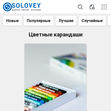
Новые
Популярные
Лучшие
Случайные
Цветные карандаши