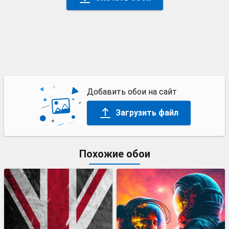
Добавить обои на сайт
Загрузить файл
Похожие обои