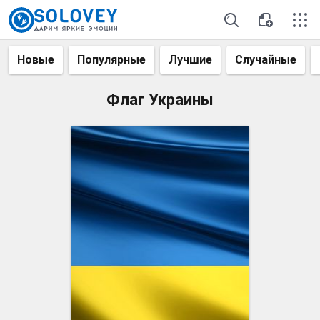
Новые
Популярные
Лучшие
Случайные
Флаг Украины