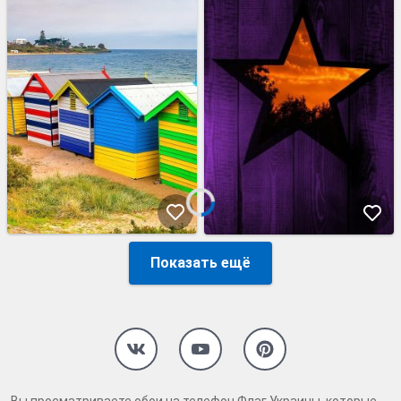
Показать ещё
Вы просматриваете обои на телефон Флаг Украины, которые