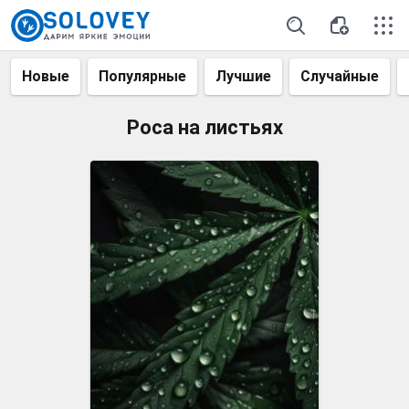
Новые
Популярные
Лучшие
Случайные
Роса на листьях