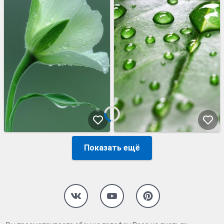
Показать ещё