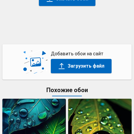
Добавить обои на сайт
Загрузить файл
Похожие обои