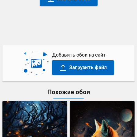
Добавить обои на сайт
Загрузить файл
Похожие обои