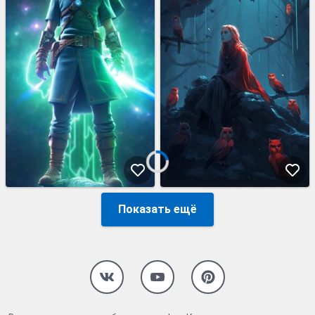
Показать ещё