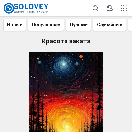
Новые
Популярные
Лучшие
Случайные
Красота заката