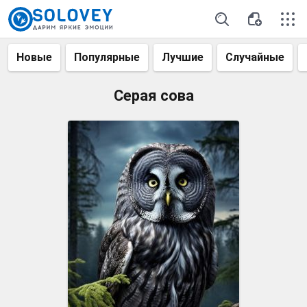
Новые
Популярные
Лучшие
Случайные
Серая сова