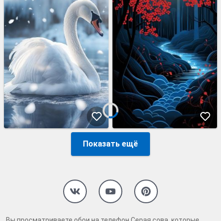
Показать ещё
Вы просматриваете обои на телефон Серая сова, которые