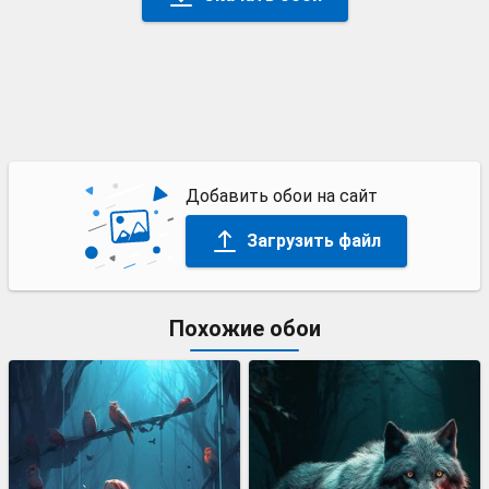
Добавить обои на сайт
Загрузить файл
Похожие обои