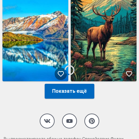
Показать ещё