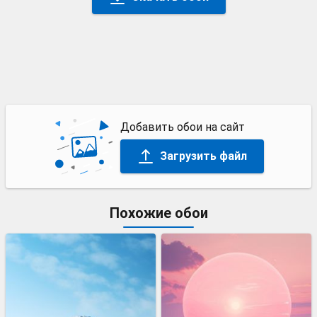
Добавить обои на сайт
Загрузить файл
Похожие обои