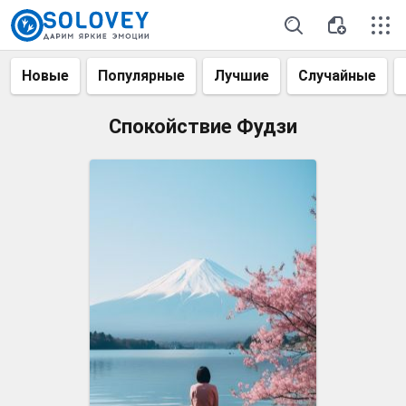
Новые
Популярные
Лучшие
Случайные
Спокойствие Фудзи