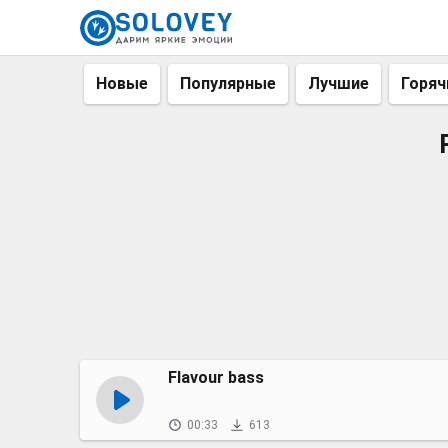
Новые
Популярные
Лучшие
Горяч
Flavour bass
00:33
613