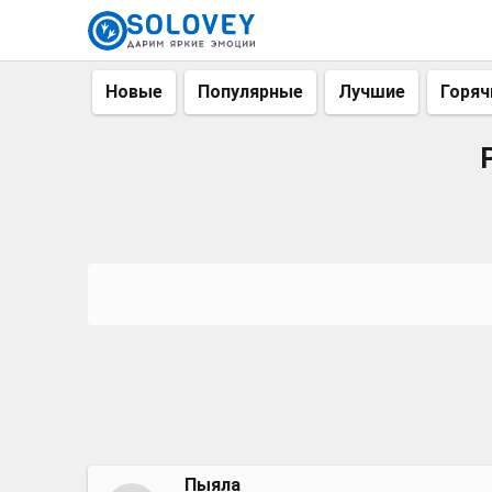
Новые
Популярные
Лучшие
Горяч
Пыяла