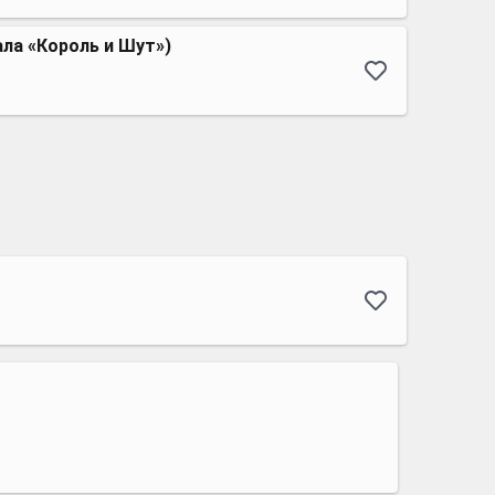
ала «Король и Шут»)