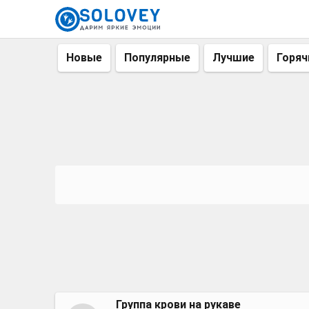
Новые
Популярные
Лучшие
Горяч
Группа крови на рукаве