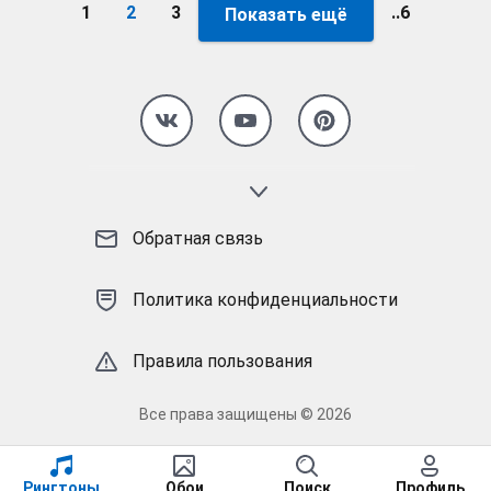
1
2
3
..6
Показать ещё
Страница 2
Обратная связь
Политика конфиденциальности
Правила пользования
Все права защищены © 2026
Рингтоны
Обои
Поиск
Профиль