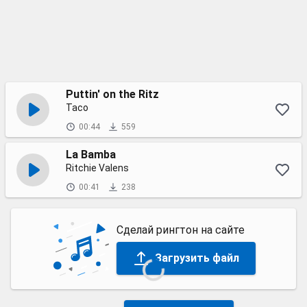
Puttin' on the Ritz
Taco
00:44
559
La Bamba
Ritchie Valens
00:41
238
Сделай рингтон на сайте
Загрузить файл