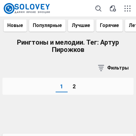
Новые
Популярные
Лучшие
Горячие
Ле
Рингтоны и мелодии. Тег: Артур
Пирожков
Фильтры
1
2