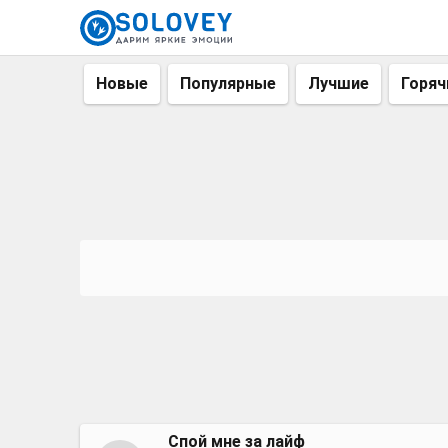
Новые
Популярные
Лучшие
Горяч
Спой мне за лайф