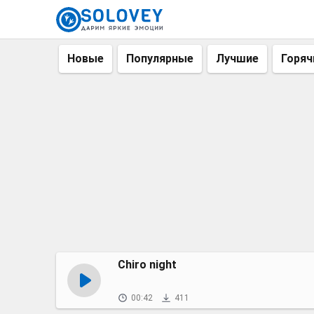
Новые
Популярные
Лучшие
Горяч
Chiro night
00:42
411