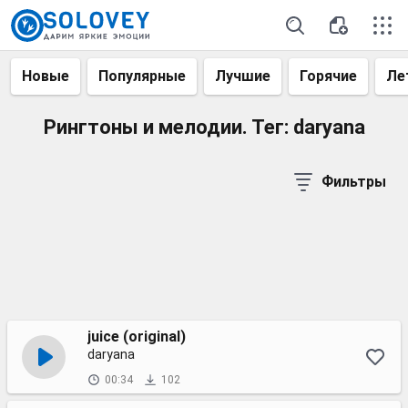
Новые
Популярные
Лучшие
Горячие
Ле
Рингтоны и мелодии. Тег: daryana
Фильтры
juice (original)
daryana
00:34
102