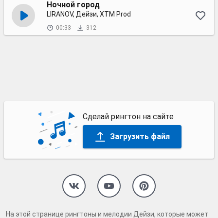
Ночной город
LIRANOV, Дейзи, XTM Prod
00:33
312
Сделай рингтон на сайте
Загрузить файл
На этой странице рингтоны и мелодии Дейзи, которые может