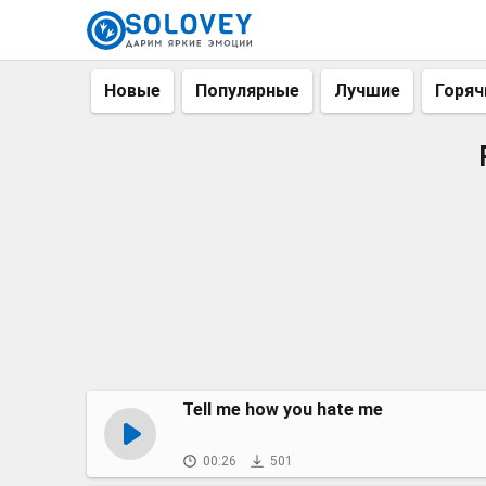
Новые
Популярные
Лучшие
Горяч
Tell me how you hate me
00:26
501