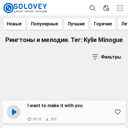
Новые
Популярные
Лучшие
Горячие
Ле
Рингтоны и мелодии. Тег: Kylie Minogue
Фильтры
I want to make it with you
00:35
503