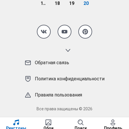
1..
18
19
20
Страница 20
Обратная связь
Политика конфиденциальности
Правила пользования
Все права защищены © 2026
Рингтоны
Обои
Поиск
Профиль