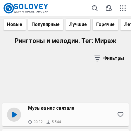
Новые
Популярные
Лучшие
Горячие
Ле
Рингтоны и мелодии. Тег: Мираж
Фильтры
Музыка нас связала
00:32
5 544