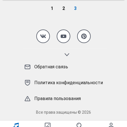
1
2
3
Страница 3
Обратная связь
Политика конфиденциальности
Правила пользования
Все права защищены © 2026