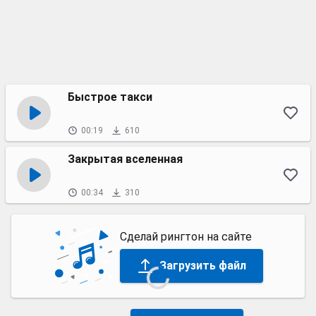
Быстрое такси
00:19
610
Закрытая вселенная
00:34
310
Сделай рингтон на сайте
Загрузить файл