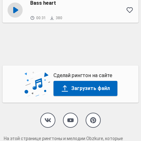
Bass heart
00:31
380
Сделай рингтон на сайте
Загрузить файл
На этой странице рингтоны и мелодии Obzkure, которые