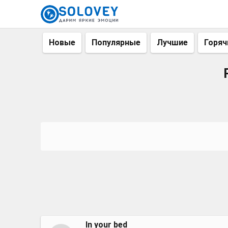
Новые
Популярные
Лучшие
Горяч
In your bed