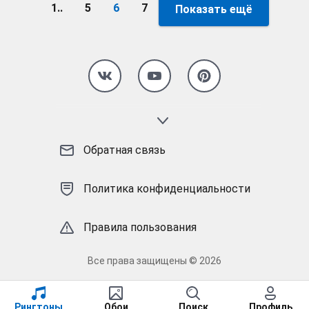
1..
5
6
7
Показать ещё
Страница 6
Обратная связь
Политика конфиденциальности
Правила пользования
Все права защищены © 2026
Рингтоны
Обои
Поиск
Профиль