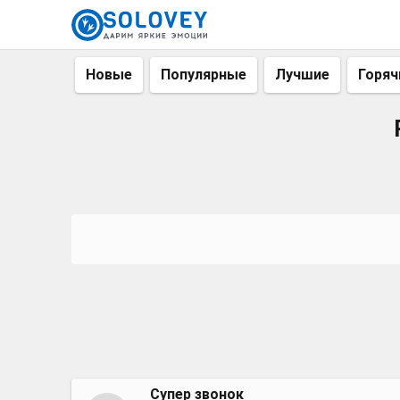
Новые
Популярные
Лучшие
Горяч
Супер звонок