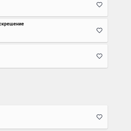
скрешение