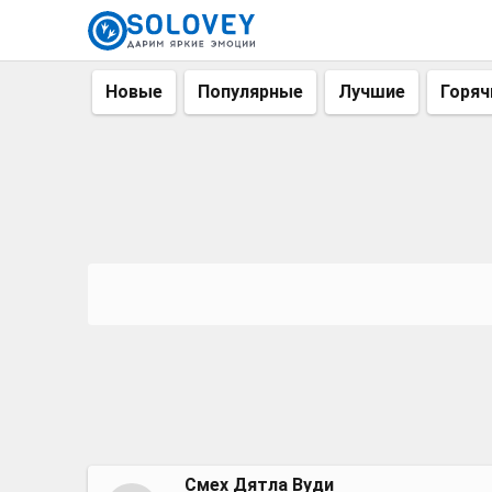
Новые
Популярные
Лучшие
Горяч
Смех Дятла Вуди