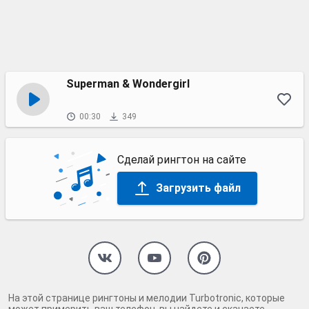
Superman & Wondergirl
00:30
349
Сделай рингтон на сайте
Загрузить файл
На этой странице рингтоны и мелодии Turbotronic, которые