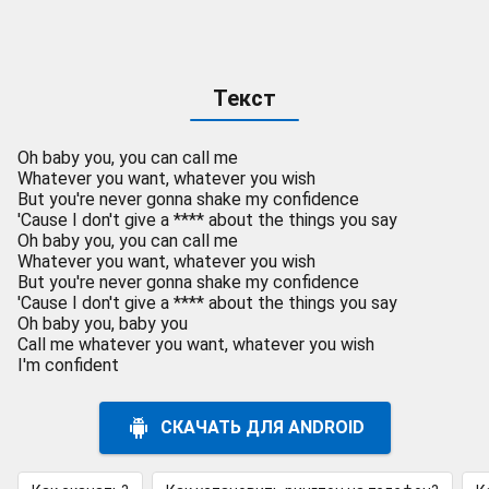
Текст
Oh baby you, you can call me
Whatever you want, whatever you wish
But you're never gonna shake my confidence
'Cause I don't give a **** about the things you say
Oh baby you, you can call me
Whatever you want, whatever you wish
But you're never gonna shake my confidence
'Cause I don't give a **** about the things you say
Oh baby you, baby you
Call me whatever you want, whatever you wish
I'm confident
СКАЧАТЬ ДЛЯ ANDROID