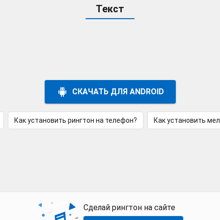
Текст
СКАЧАТЬ ДЛЯ ANDROID
Как установить рингтон на телефон?
Как установить ме
Сделай рингтон на сайте